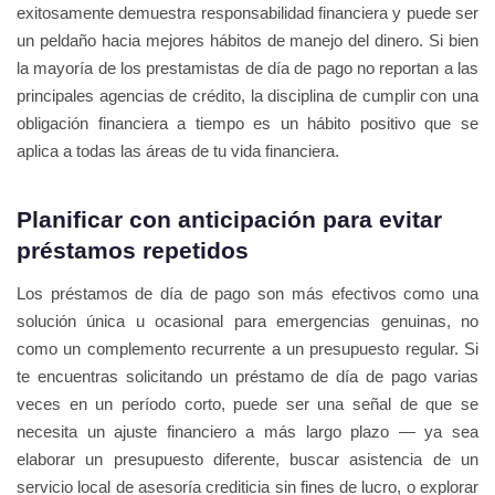
exitosamente demuestra responsabilidad financiera y puede ser
un peldaño hacia mejores hábitos de manejo del dinero. Si bien
la mayoría de los prestamistas de día de pago no reportan a las
principales agencias de crédito, la disciplina de cumplir con una
obligación financiera a tiempo es un hábito positivo que se
aplica a todas las áreas de tu vida financiera.
Planificar con anticipación para evitar
préstamos repetidos
Los préstamos de día de pago son más efectivos como una
solución única u ocasional para emergencias genuinas, no
como un complemento recurrente a un presupuesto regular. Si
te encuentras solicitando un préstamo de día de pago varias
veces en un período corto, puede ser una señal de que se
necesita un ajuste financiero a más largo plazo — ya sea
elaborar un presupuesto diferente, buscar asistencia de un
servicio local de asesoría crediticia sin fines de lucro, o explorar