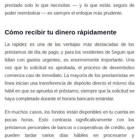
prestado solo lo que necesitas — y lo que estás seguro de
poder reembolsar — es siempre el enfoque más prudente.
Cómo recibir tu dinero rápidamente
La rapidez es una de las ventajas más destacadas de los
préstamos de día de pago, y para los residentes de Seguin que
lidian con gastos urgentes, es enormemente importante. Una
vez que tu solicitud es aprobada, el proceso de desembolso
comienza casi de inmediato. La mayoría de los prestamistas en
línea inician una transferencia de depósito directo el mismo día
hábil en que se aprueba el préstamo, siempre que la solicitud se
haya completado durante el horario bancario estándar.
En muchos casos, los fondos están disponibles en tu cuenta en
pocas horas. Esto contrasta significativamente con los
préstamos personales de bancos o cooperativas de crédito, que
pueden tardar varios días hábiles en procesarse y