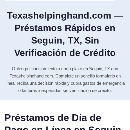
Texashelpinghand.com —
Préstamos Rápidos en
Seguin, TX, Sin
Verificación de Crédito
Obtenga financiamiento a corto plazo en Seguin, TX con
Texashelpinghand.com. Complete un sencillo formulario en
línea, reciba una decisión rápida y cubra gastos de emergencia
o facturas inesperadas sin verificación de crédito.
Préstamos de Día de
Pago en Línea en Seguin,