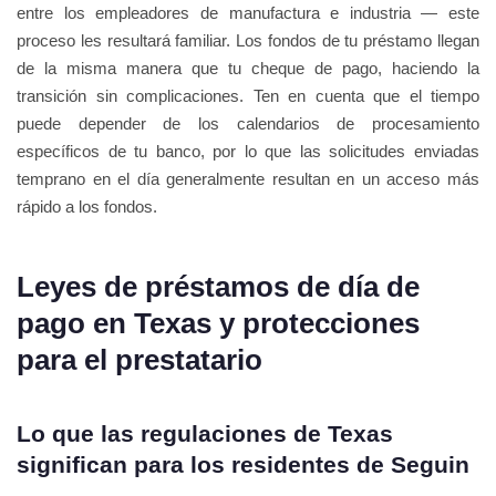
entre los empleadores de manufactura e industria — este
proceso les resultará familiar. Los fondos de tu préstamo llegan
de la misma manera que tu cheque de pago, haciendo la
transición sin complicaciones. Ten en cuenta que el tiempo
puede depender de los calendarios de procesamiento
específicos de tu banco, por lo que las solicitudes enviadas
temprano en el día generalmente resultan en un acceso más
rápido a los fondos.
Leyes de préstamos de día de
pago en Texas y protecciones
para el prestatario
Lo que las regulaciones de Texas
significan para los residentes de Seguin