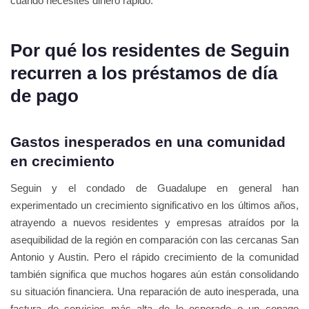
cuando necesites dinero rápido.
Por qué los residentes de Seguin
recurren a los préstamos de día
de pago
Gastos inesperados en una comunidad
en crecimiento
Seguin y el condado de Guadalupe en general han
experimentado un crecimiento significativo en los últimos años,
atrayendo a nuevos residentes y empresas atraídos por la
asequibilidad de la región en comparación con las cercanas San
Antonio y Austin. Pero el rápido crecimiento de la comunidad
también significa que muchos hogares aún están consolidando
su situación financiera. Una reparación de auto inesperada, una
factura de servicios más alta de lo esperado o un copago