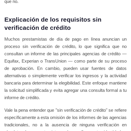
que no.
Explicación de los requisitos sin
verificación de crédito
Muchos prestamistas de día de pago en línea anuncian un
proceso sin verificación de crédito, lo que significa que no
consultan un informe de las principales agencias de crédito —
Equifax, Experian o TransUnion — como parte de su proceso
de aprobación. En cambio, pueden usar fuentes de datos
alternativas o simplemente verificar los ingresos y la actividad
bancaria para determinar la elegibilidad. Este enfoque mantiene
la solicitud simplificada y evita agregar una consulta formal a tu
informe de crédito.
Vale la pena entender que "sin verificación de crédito" se refiere
específicamente a esta omisión de los informes de las agencias
tradicionales, no a la ausencia de ninguna verificación en