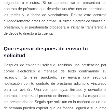
segundos o minutos. Si se aprueba, se te presentará un
contrato de préstamo que describe tus términos de reembolso,
las tarifas y la fecha de vencimiento. Revisa este contrato
cuidadosamente antes de firmar. Tu firma electrónica finaliza el
préstamo, y el prestamista procederá a iniciar la transferencia
de depósito directo a tu cuenta.
Qué esperar después de enviar tu
solicitud
Después de enviar tu solicitud, recibirás una notificación por
correo electrónico o mensaje de texto confirmando su
recepción. Si eres aprobado, se enviará una segunda
notificación con tu contrato de préstamo adjunto o vinculado
para su revisión. Una vez que hayas firmado y devuelto el
contrato, comienza el proceso de financiamiento. La mayoría de
los prestatarios de Seguin que solicitan en la mañana de un día
de semana pueden esperar que los fondos lleguen a su cuenta