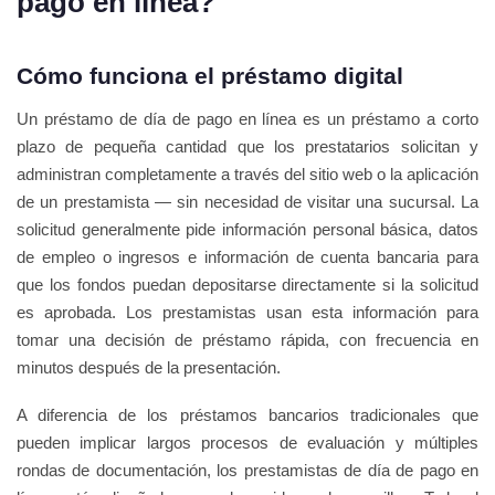
pago en línea?
Cómo funciona el préstamo digital
Un préstamo de día de pago en línea es un préstamo a corto
plazo de pequeña cantidad que los prestatarios solicitan y
administran completamente a través del sitio web o la aplicación
de un prestamista — sin necesidad de visitar una sucursal. La
solicitud generalmente pide información personal básica, datos
de empleo o ingresos e información de cuenta bancaria para
que los fondos puedan depositarse directamente si la solicitud
es aprobada. Los prestamistas usan esta información para
tomar una decisión de préstamo rápida, con frecuencia en
minutos después de la presentación.
A diferencia de los préstamos bancarios tradicionales que
pueden implicar largos procesos de evaluación y múltiples
rondas de documentación, los prestamistas de día de pago en