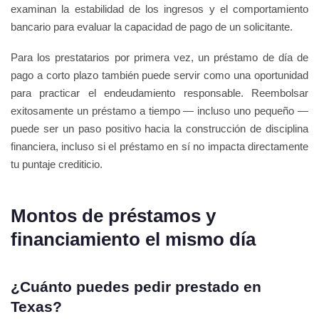
examinan la estabilidad de los ingresos y el comportamiento
bancario para evaluar la capacidad de pago de un solicitante.
Para los prestatarios por primera vez, un préstamo de día de
pago a corto plazo también puede servir como una oportunidad
para practicar el endeudamiento responsable. Reembolsar
exitosamente un préstamo a tiempo — incluso uno pequeño —
puede ser un paso positivo hacia la construcción de disciplina
financiera, incluso si el préstamo en sí no impacta directamente
tu puntaje crediticio.
Montos de préstamos y
financiamiento el mismo día
¿Cuánto puedes pedir prestado en
Texas?