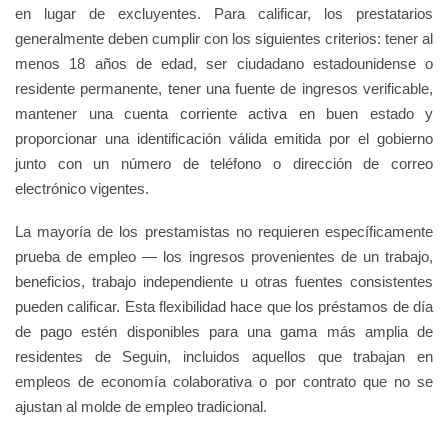
en lugar de excluyentes. Para calificar, los prestatarios
generalmente deben cumplir con los siguientes criterios: tener al
menos 18 años de edad, ser ciudadano estadounidense o
residente permanente, tener una fuente de ingresos verificable,
mantener una cuenta corriente activa en buen estado y
proporcionar una identificación válida emitida por el gobierno
junto con un número de teléfono o dirección de correo
electrónico vigentes.
La mayoría de los prestamistas no requieren específicamente
prueba de empleo — los ingresos provenientes de un trabajo,
beneficios, trabajo independiente u otras fuentes consistentes
pueden calificar. Esta flexibilidad hace que los préstamos de día
de pago estén disponibles para una gama más amplia de
residentes de Seguin, incluidos aquellos que trabajan en
empleos de economía colaborativa o por contrato que no se
ajustan al molde de empleo tradicional.