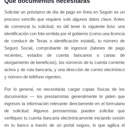
Qué documentos necesitarás
Solicitar un préstamo de día de pago en línea en Seguin es un
proceso sencillo que requiere solo algunos datos clave. Antes
de comenzar tu solicitud, es útil tener lo siguiente listo: una
identificación con foto emitida por el gobierno (como una licencia
de conducir de Texas o identificación estatal), tu número de
Seguro Social, comprobante de ingresos (talones de pago
recientes, estados de cuenta bancarios o cartas de
otorgamiento de beneficios), los números de tu cuenta corriente
activa y de ruta bancaria, y una dirección de correo electrónico
y número de teléfono vigentes.
Por lo general, no necesitarás cargar copias físicas de los
documentos — los prestamistas generalmente te piden que
ingreses la información relevante directamente en el formulario
de solicitud. Algunos prestamistas pueden solicitar que
verifiques tu cuenta bancaria electrónicamente iniciando sesión
en tu banco a través de un portal seguro, lo que agiliza el