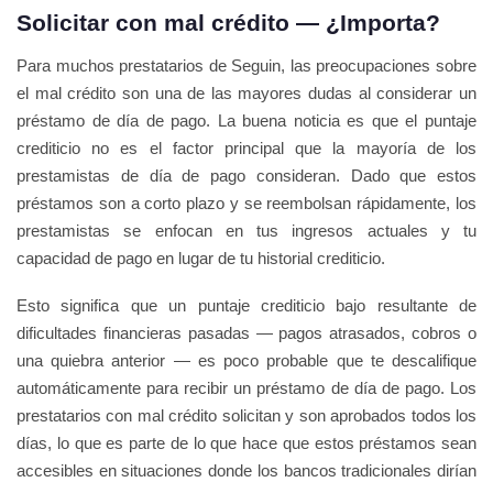
Solicitar con mal crédito — ¿Importa?
Para muchos prestatarios de Seguin, las preocupaciones sobre
el mal crédito son una de las mayores dudas al considerar un
préstamo de día de pago. La buena noticia es que el puntaje
crediticio no es el factor principal que la mayoría de los
prestamistas de día de pago consideran. Dado que estos
préstamos son a corto plazo y se reembolsan rápidamente, los
prestamistas se enfocan en tus ingresos actuales y tu
capacidad de pago en lugar de tu historial crediticio.
Esto significa que un puntaje crediticio bajo resultante de
dificultades financieras pasadas — pagos atrasados, cobros o
una quiebra anterior — es poco probable que te descalifique
automáticamente para recibir un préstamo de día de pago. Los
prestatarios con mal crédito solicitan y son aprobados todos los
días, lo que es parte de lo que hace que estos préstamos sean
accesibles en situaciones donde los bancos tradicionales dirían