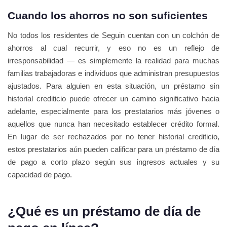
Cuando los ahorros no son suficientes
No todos los residentes de Seguin cuentan con un colchón de
ahorros al cual recurrir, y eso no es un reflejo de
irresponsabilidad — es simplemente la realidad para muchas
familias trabajadoras e individuos que administran presupuestos
ajustados. Para alguien en esta situación, un préstamo sin
historial crediticio puede ofrecer un camino significativo hacia
adelante, especialmente para los prestatarios más jóvenes o
aquellos que nunca han necesitado establecer crédito formal.
En lugar de ser rechazados por no tener historial crediticio,
estos prestatarios aún pueden calificar para un préstamo de día
de pago a corto plazo según sus ingresos actuales y su
capacidad de pago.
¿Qué es un préstamo de día de