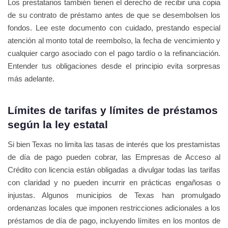
Los prestatarios también tienen el derecho de recibir una copia
de su contrato de préstamo antes de que se desembolsen los
fondos. Lee este documento con cuidado, prestando especial
atención al monto total de reembolso, la fecha de vencimiento y
cualquier cargo asociado con el pago tardío o la refinanciación.
Entender tus obligaciones desde el principio evita sorpresas
más adelante.
Límites de tarifas y límites de préstamos
según la ley estatal
Si bien Texas no limita las tasas de interés que los prestamistas
de día de pago pueden cobrar, las Empresas de Acceso al
Crédito con licencia están obligadas a divulgar todas las tarifas
con claridad y no pueden incurrir en prácticas engañosas o
injustas. Algunos municipios de Texas han promulgado
ordenanzas locales que imponen restricciones adicionales a los
préstamos de día de pago, incluyendo límites en los montos de