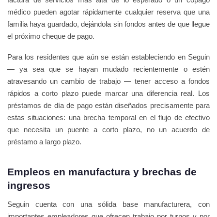
médico pueden agotar rápidamente cualquier reserva que una
familia haya guardado, dejándola sin fondos antes de que llegue
el próximo cheque de pago.
Para los residentes que aún se están estableciendo en Seguin
— ya sea que se hayan mudado recientemente o estén
atravesando un cambio de trabajo — tener acceso a fondos
rápidos a corto plazo puede marcar una diferencia real. Los
préstamos de día de pago están diseñados precisamente para
estas situaciones: una brecha temporal en el flujo de efectivo
que necesita un puente a corto plazo, no un acuerdo de
préstamo a largo plazo.
Empleos en manufactura y brechas de
ingresos
Seguin cuenta con una sólida base manufacturera, con
importantes empleadores que ofrecen trabajo por turnos y por