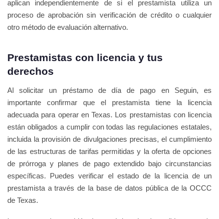
aplican independientemente de si el prestamista utiliza un
proceso de aprobación sin verificación de crédito o cualquier
otro método de evaluación alternativo.
Prestamistas con licencia y tus
derechos
Al solicitar un préstamo de día de pago en Seguin, es
importante confirmar que el prestamista tiene la licencia
adecuada para operar en Texas. Los prestamistas con licencia
están obligados a cumplir con todas las regulaciones estatales,
incluida la provisión de divulgaciones precisas, el cumplimiento
de las estructuras de tarifas permitidas y la oferta de opciones
de prórroga y planes de pago extendido bajo circunstancias
específicas. Puedes verificar el estado de la licencia de un
prestamista a través de la base de datos pública de la OCCC
de Texas.