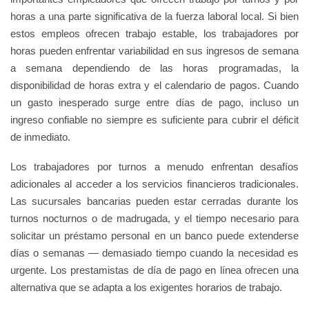
horas a una parte significativa de la fuerza laboral local. Si bien
estos empleos ofrecen trabajo estable, los trabajadores por
horas pueden enfrentar variabilidad en sus ingresos de semana
a semana dependiendo de las horas programadas, la
disponibilidad de horas extra y el calendario de pagos. Cuando
un gasto inesperado surge entre días de pago, incluso un
ingreso confiable no siempre es suficiente para cubrir el déficit
de inmediato.
Los trabajadores por turnos a menudo enfrentan desafíos
adicionales al acceder a los servicios financieros tradicionales.
Las sucursales bancarias pueden estar cerradas durante los
turnos nocturnos o de madrugada, y el tiempo necesario para
solicitar un préstamo personal en un banco puede extenderse
días o semanas — demasiado tiempo cuando la necesidad es
urgente. Los prestamistas de día de pago en línea ofrecen una
alternativa que se adapta a los exigentes horarios de trabajo.