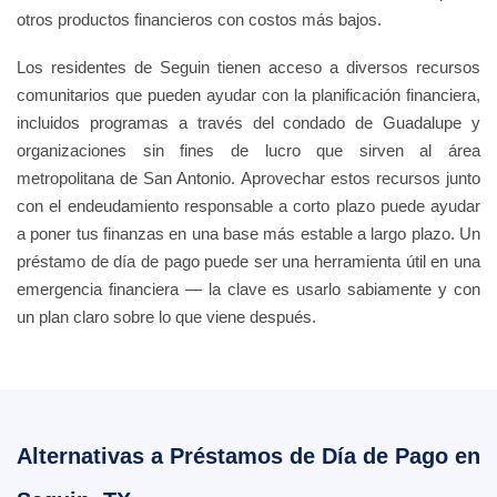
otros productos financieros con costos más bajos.
Los residentes de Seguin tienen acceso a diversos recursos
comunitarios que pueden ayudar con la planificación financiera,
incluidos programas a través del condado de Guadalupe y
organizaciones sin fines de lucro que sirven al área
metropolitana de San Antonio. Aprovechar estos recursos junto
con el endeudamiento responsable a corto plazo puede ayudar
a poner tus finanzas en una base más estable a largo plazo. Un
préstamo de día de pago puede ser una herramienta útil en una
emergencia financiera — la clave es usarlo sabiamente y con
un plan claro sobre lo que viene después.
Alternativas a Préstamos de Día de Pago en