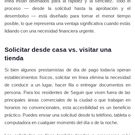
línea están diseñados para la rapidez y la sencillez. Todo el
proceso — desde la solicitud hasta la aprobación y el
desembolso — está diseñado para tomar el menor tiempo
posible, lo que representa una ventaja significativa cuando estás
lidiando con una necesidad financiera urgente.
Solicitar desde casa vs. visitar una
tienda
Si bien algunos prestamistas de día de pago todavía operan
establecimientos físicos, solicitar en línea elimina la necesidad
de conducir a un lugar, hacer fila o entregar documentos en
persona. Para los residentes de Seguin que viven fuera de las
principales áreas comerciales de la ciudad o que trabajan en
horarios no convencionales, esta accesibilidad es un beneficio
práctico. Puedes enviar una solicitud desde tu teléfono, tableta o
computadora en cualquier momento del día o de la noche.