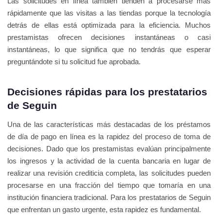
Las solicitudes en línea también tienden a procesarse más
rápidamente que las visitas a las tiendas porque la tecnología
detrás de ellas está optimizada para la eficiencia. Muchos
prestamistas ofrecen decisiones instantáneas o casi
instantáneas, lo que significa que no tendrás que esperar
preguntándote si tu solicitud fue aprobada.
Decisiones rápidas para los prestatarios
de Seguin
Una de las características más destacadas de los préstamos
de día de pago en línea es la rapidez del proceso de toma de
decisiones. Dado que los prestamistas evalúan principalmente
los ingresos y la actividad de la cuenta bancaria en lugar de
realizar una revisión crediticia completa, las solicitudes pueden
procesarse en una fracción del tiempo que tomaría en una
institución financiera tradicional. Para los prestatarios de Seguin
que enfrentan un gasto urgente, esta rapidez es fundamental.