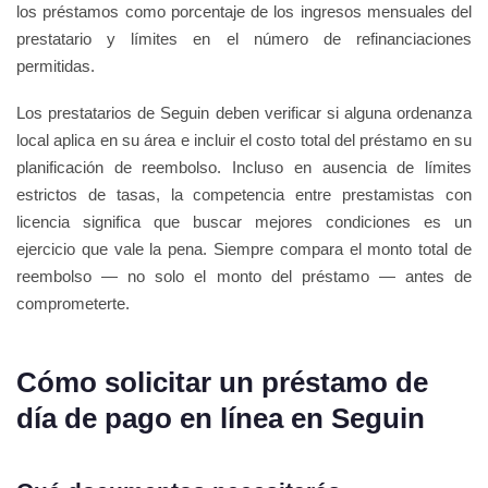
los préstamos como porcentaje de los ingresos mensuales del
prestatario y límites en el número de refinanciaciones
permitidas.
Los prestatarios de Seguin deben verificar si alguna ordenanza
local aplica en su área e incluir el costo total del préstamo en su
planificación de reembolso. Incluso en ausencia de límites
estrictos de tasas, la competencia entre prestamistas con
licencia significa que buscar mejores condiciones es un
ejercicio que vale la pena. Siempre compara el monto total de
reembolso — no solo el monto del préstamo — antes de
comprometerte.
Cómo solicitar un préstamo de
día de pago en línea en Seguin