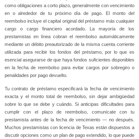
como obligaciones a corto plazo, generalmente con vencimiento
en o alrededor de tu próximo día de pago. El monto del
reembolso incluye el capital original del préstamo más cualquier
cargo o cargo financiero acordado. La mayoría de los
prestamistas en línea cobran el reembolso automáticamente
mediante un débito preautorizado de la misma cuenta corriente
utilizada para recibir los fondos del préstamo, por lo que es
esencial asegurarse de que haya fondos suficientes disponibles
en la fecha de reembolso para evitar cargos por sobregiro o
penalidades por pago devuelto.
Tu contrato de préstamo especificará la fecha de vencimiento
exacta y el monto total de reembolso, sin dejar ambigüedad
sobre lo que se debe y cuándo. Si anticipas dificultades para
cumplir con el plazo de reembolso, comunícate con tu
prestamista antes de la fecha de vencimiento — no después.
Muchos prestamistas con licencia de Texas están dispuestos a
discutir opciones como un plan de pago extendido, lo que puede