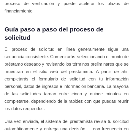
proceso de verificación y puede acelerar los plazos de
financiamiento.
Guía paso a paso del proceso de
solicitud
El proceso de solicitud en línea generalmente sigue una
secuencia consistente. Comenzarás seleccionando el monto de
préstamo deseado y revisando los términos preliminares que se
muestran en el sitio web del prestamista. A partir de ahí,
completarás el formulario de solicitud con tu información
personal, datos de ingresos e información bancaria. La mayoría
de las solicitudes tardan entre cinco y quince minutos en
completarse, dependiendo de la rapidez con que puedas reunir
los datos requeridos.
Una vez enviada, el sistema del prestamista revisa tu solicitud
automáticamente y entrega una decisión — con frecuencia en