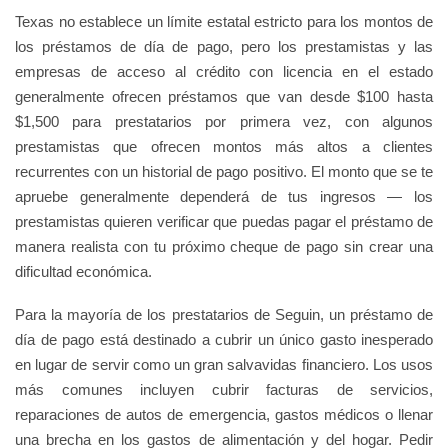
Texas no establece un límite estatal estricto para los montos de
los préstamos de día de pago, pero los prestamistas y las
empresas de acceso al crédito con licencia en el estado
generalmente ofrecen préstamos que van desde $100 hasta
$1,500 para prestatarios por primera vez, con algunos
prestamistas que ofrecen montos más altos a clientes
recurrentes con un historial de pago positivo. El monto que se te
apruebe generalmente dependerá de tus ingresos — los
prestamistas quieren verificar que puedas pagar el préstamo de
manera realista con tu próximo cheque de pago sin crear una
dificultad económica.
Para la mayoría de los prestatarios de Seguin, un préstamo de
día de pago está destinado a cubrir un único gasto inesperado
en lugar de servir como un gran salvavidas financiero. Los usos
más comunes incluyen cubrir facturas de servicios,
reparaciones de autos de emergencia, gastos médicos o llenar
una brecha en los gastos de alimentación y del hogar. Pedir