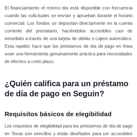
El financiamiento el mismo día está disponible con frecuencia
cuando las solicitudes se envían y aprueban durante el horario
comercial. Los fondos se depositan directamente en la cuenta
corriente del prestatario, haciéndolos accesibles casi de
inmediato a través de una tarjeta de débito o cajero automático.
Esta rapidez hace que los préstamos de día de pago en línea
sean una herramienta genuinamente práctica para necesidades
de efectivo a corto plazo.
¿Quién califica para un préstamo
de día de pago en Seguin?
Requisitos básicos de elegibilidad
Los requisitos de elegibilidad para los préstamos de día de pago
en Texas son sencillos y están diseñados para ser accesibles