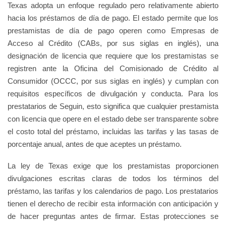
Texas adopta un enfoque regulado pero relativamente abierto
hacia los préstamos de día de pago. El estado permite que los
prestamistas de día de pago operen como Empresas de
Acceso al Crédito (CABs, por sus siglas en inglés), una
designación de licencia que requiere que los prestamistas se
registren ante la Oficina del Comisionado de Crédito al
Consumidor (OCCC, por sus siglas en inglés) y cumplan con
requisitos específicos de divulgación y conducta. Para los
prestatarios de Seguin, esto significa que cualquier prestamista
con licencia que opere en el estado debe ser transparente sobre
el costo total del préstamo, incluidas las tarifas y las tasas de
porcentaje anual, antes de que aceptes un préstamo.
La ley de Texas exige que los prestamistas proporcionen
divulgaciones escritas claras de todos los términos del
préstamo, las tarifas y los calendarios de pago. Los prestatarios
tienen el derecho de recibir esta información con anticipación y
de hacer preguntas antes de firmar. Estas protecciones se