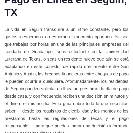
TX
La vida en Seguin transcurre a un ritmo constante, pero los
gastos inesperados no esperan el momento oportuno. Ya sea
que trabajes por horas en una de las principales empresas del
condado de Guadalupe, seas estudiante en la Universidad
Luterana de Texas, o seas un residente nuevo que aún se está
adaptando en este corredor de rápido crecimiento entre San
Antonio y Austin, las brechas financieras entre cheques de pago
le pueden ocurrir a cualquiera. Afortunadamente, los residentes
de Seguin pueden solicitar en línea un préstamo de día de pago
desde casa, y con frecuencia reciben una decisión en minutos y
el dinero el mismo día. Esta guía cubre todo lo que necesitas
saber — desde los requisitos de elegibilidad y los montos de los
préstamos hasta las regulaciones de Texas y el pago
responsable — para que puedas tomar una decisión informada