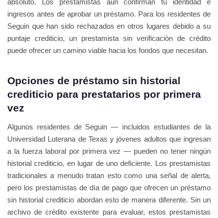
absoluto. Los prestamistas aún confirman tu identidad e
ingresos antes de aprobar un préstamo. Para los residentes de
Seguin que han sido rechazados en otros lugares debido a su
puntaje crediticio, un prestamista sin verificación de crédito
puede ofrecer un camino viable hacia los fondos que necesitan.
Opciones de préstamo sin historial
crediticio para prestatarios por primera
vez
Algunos residentes de Seguin — incluidos estudiantes de la
Universidad Luterana de Texas y jóvenes adultos que ingresan
a la fuerza laboral por primera vez — pueden no tener ningún
historial crediticio, en lugar de uno deficiente. Los prestamistas
tradicionales a menudo tratan esto como una señal de alerta,
pero los prestamistas de día de pago que ofrecen un préstamo
sin historial crediticio abordan esto de manera diferente. Sin un
archivo de crédito existente para evaluar, estos prestamistas