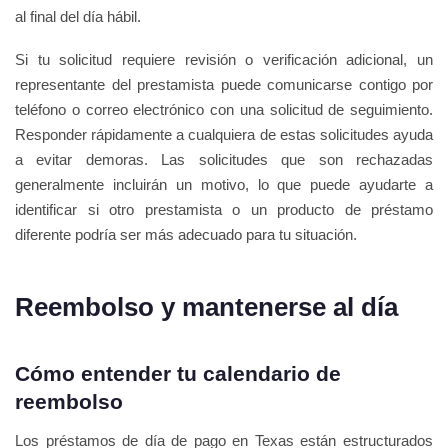
al final del día hábil.
Si tu solicitud requiere revisión o verificación adicional, un
representante del prestamista puede comunicarse contigo por
teléfono o correo electrónico con una solicitud de seguimiento.
Responder rápidamente a cualquiera de estas solicitudes ayuda
a evitar demoras. Las solicitudes que son rechazadas
generalmente incluirán un motivo, lo que puede ayudarte a
identificar si otro prestamista o un producto de préstamo
diferente podría ser más adecuado para tu situación.
Reembolso y mantenerse al día
Cómo entender tu calendario de
reembolso
Los préstamos de día de pago en Texas están estructurados