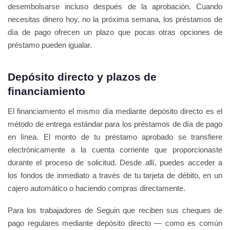
desembolsarse incluso después de la aprobación. Cuando
necesitas dinero hoy, no la próxima semana, los préstamos de
día de pago ofrecen un plazo que pocas otras opciones de
préstamo pueden igualar.
Depósito directo y plazos de
financiamiento
El financiamiento el mismo día mediante depósito directo es el
método de entrega estándar para los préstamos de día de pago
en línea. El monto de tu préstamo aprobado se transfiere
electrónicamente a la cuenta corriente que proporcionaste
durante el proceso de solicitud. Desde allí, puedes acceder a
los fondos de inmediato a través de tu tarjeta de débito, en un
cajero automático o haciendo compras directamente.
Para los trabajadores de Seguin que reciben sus cheques de
pago regulares mediante depósito directo — como es común