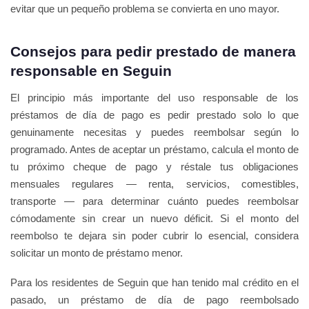
evitar que un pequeño problema se convierta en uno mayor.
Consejos para pedir prestado de manera
responsable en Seguin
El principio más importante del uso responsable de los
préstamos de día de pago es pedir prestado solo lo que
genuinamente necesitas y puedes reembolsar según lo
programado. Antes de aceptar un préstamo, calcula el monto de
tu próximo cheque de pago y réstale tus obligaciones
mensuales regulares — renta, servicios, comestibles,
transporte — para determinar cuánto puedes reembolsar
cómodamente sin crear un nuevo déficit. Si el monto del
reembolso te dejara sin poder cubrir lo esencial, considera
solicitar un monto de préstamo menor.
Para los residentes de Seguin que han tenido mal crédito en el
pasado, un préstamo de día de pago reembolsado